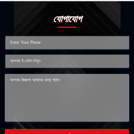
যোগাযোগ