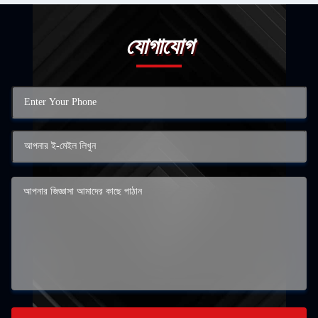
যোগাযোগ