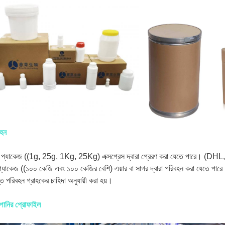
বহন
 প্যাকেজ ((1g, 25g, 1Kg, 25Kg) এক্সপ্রেস দ্বারা প্রেরণ করা যেতে পারে। (D
প্যাকেজ ((১০০ কেজি এবং ১০০ কেজির বেশি) এয়ার বা সাগর দ্বারা পরিবহন করা যেতে পার
ত পরিবহন গ্রাহকের চাহিদা অনুযায়ী করা হয়।
পানির প্রোফাইল