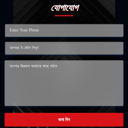
যোগাযোগ
জমা দিন