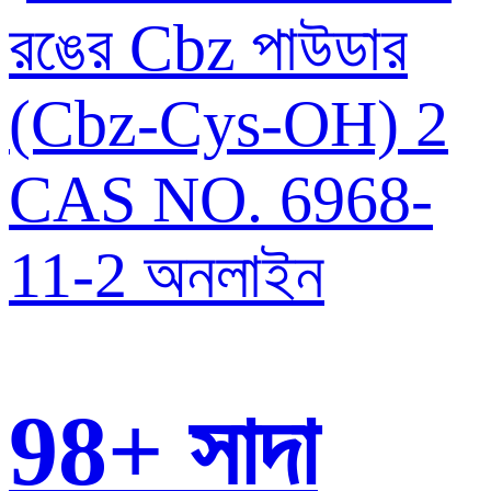
98+ সাদা