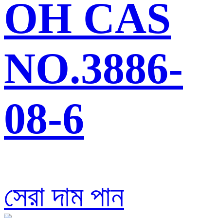
OH CAS
NO.3886-
08-6
সেরা দাম পান