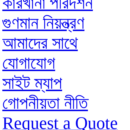
কারখানা পরিদর্শন
গুণমান নিয়ন্ত্রণ
আমাদের সাথে
যোগাযোগ
সাইট ম্যাপ
গোপনীয়তা নীতি
Request a Quote