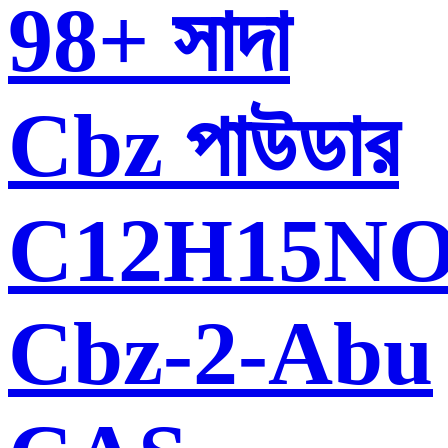
98+ সাদা
Cbz পাউডার
C12H15NO
Cbz-2-Abu