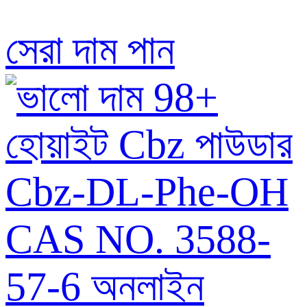
সেরা দাম পান