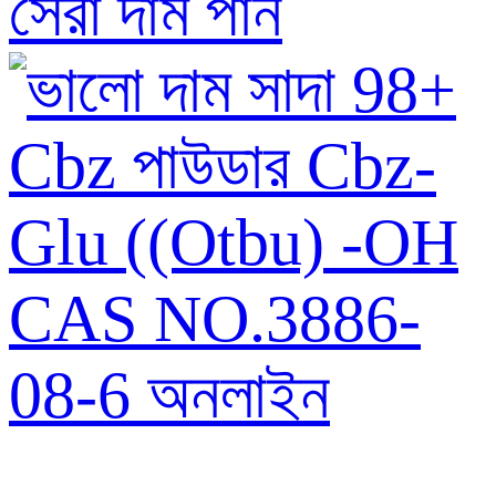
সেরা দাম পান