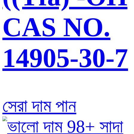
CAS NO.
14905-30-7
সেরা দাম পান