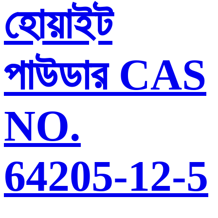
হোয়াইট
পাউডার CAS
NO.
64205-12-5