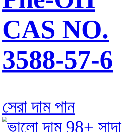
CAS NO.
3588-57-6
সেরা দাম পান