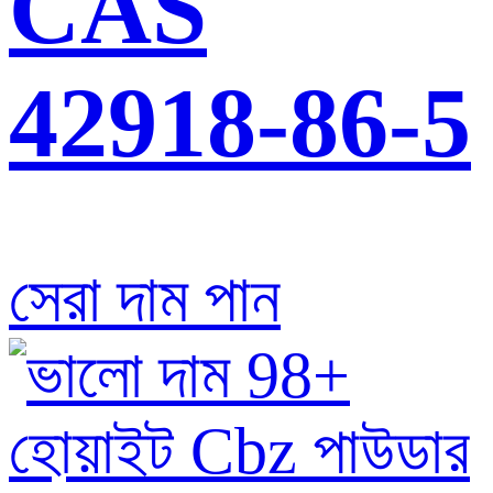
CAS
42918-86-5
সেরা দাম পান