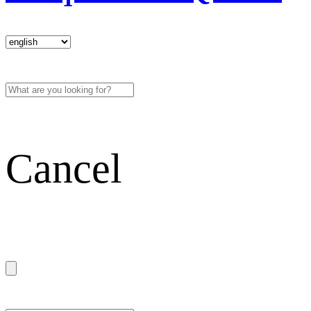
Cancel