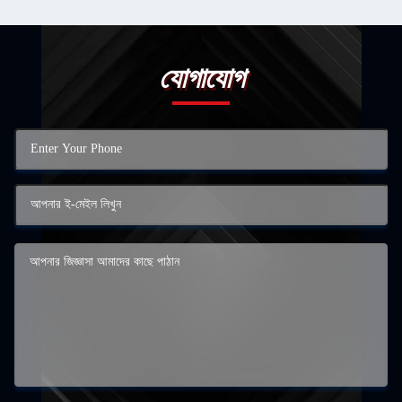
যোগাযোগ