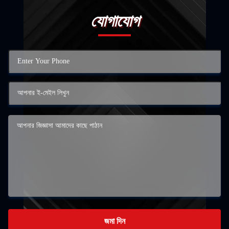
যোগাযোগ
জমা দিন