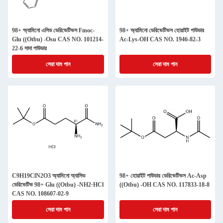
98+ অ্যামিনো এসিড ডেরিভেটিভস Fmoc-
98+ অ্যামিনো ডেরিভেটিভস হোয়াইট পাউডার
Glu ((Otbu) -Osu CAS NO. 101214-
Ac-Lys-OH CAS NO. 1946-82-3
22-6 সাদা পাউডার
সেরা দাম পান
সেরা দাম পান
C9H19ClN2O3 অ্যামিনো অ্যাসিড
98+ হোয়াইট পাউডার ডেরিভেটিভস Ac-Asp
ডেরিভেটিভ 98+ Glu ((Otbu) -NH2·HCl
((Otbu) -OH CAS NO. 117833-18-8
CAS NO. 108607-02-9
সেরা দাম পান
সেরা দাম পান