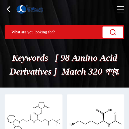
Keywords [ 98 Amino Acid
Derivatives ] Match 320 পণ্য.