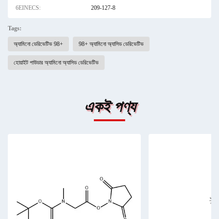
6EINECS:
209-127-8
Tags:
অ্যামিনো ডেরিভেটিভ 98+
98+ অ্যামিনো অ্যাসিড ডেরিভেটিভ
হোয়াইট পাউডার অ্যামিনো অ্যাসিড ডেরিভেটিভ
একই পণ্য