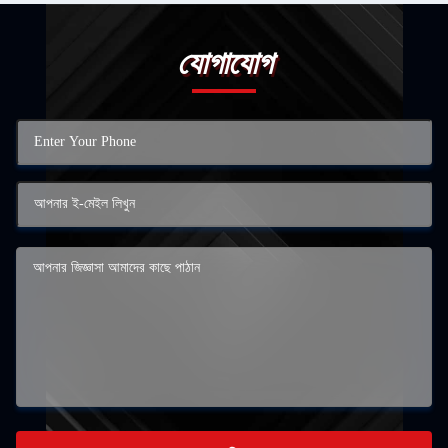
যোগাযোগ